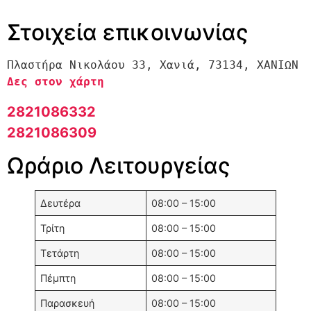
Στοιχεία επικοινωνίας
Πλαστήρα Νικολάου 33, Χανιά, 73134, ΧΑΝΙΩΝ 
Δες στον χάρτη
2821086332
2821086309
Ωράριο Λειτουργείας
Δευτέρα
08:00 – 15:00
Τρίτη
08:00 – 15:00
Τετάρτη
08:00 – 15:00
Πέμπτη
08:00 – 15:00
Παρασκευή
08:00 – 15:00